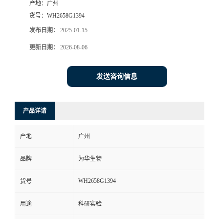
产地：
广州
货号：
WH2658G1394
发布日期：
2025-01-15
更新日期：
2026-08-06
发送咨询信息
产品详请
产地
广州
品牌
为华生物
WH2658G1394
货号
用途
科研实验