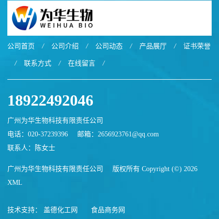
公司首页
/
公司介绍
/
公司动态
/
产品展厅
/
证书荣誉
/
联系方式
/
在线留言
/
18922492046
广州为华生物科技有限责任公司
电话：020-37239396
邮箱：
2656923761@qq.com
联系人：陈女士
广州为华生物科技有限责任公司
版权所有 Copyright (©) 2026
XML
技术支持：
盖德化工网
食品商务网