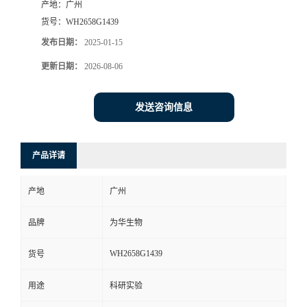
产地：
广州
货号：
WH2658G1439
发布日期：
2025-01-15
更新日期：
2026-08-06
发送咨询信息
产品详请
产地
广州
品牌
为华生物
WH2658G1439
货号
用途
科研实验