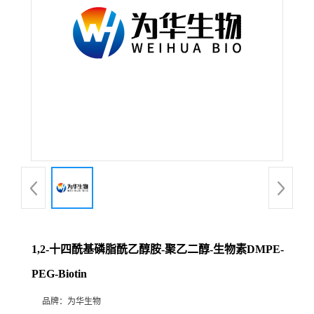
1,2-十四酰基磷脂酰乙醇胺-聚乙二醇-生物素DMPE-
PEG-Biotin
品牌：
为华生物