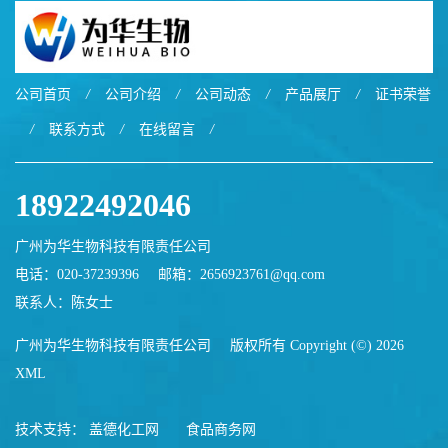
公司首页
/
公司介绍
/
公司动态
/
产品展厅
/
证书荣誉
/
联系方式
/
在线留言
/
18922492046
广州为华生物科技有限责任公司
电话：020-37239396
邮箱：
2656923761@qq.com
联系人：陈女士
广州为华生物科技有限责任公司
版权所有 Copyright (©) 2026
XML
技术支持：
盖德化工网
食品商务网