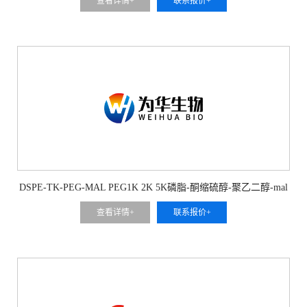
查看详情+
联系报价+
DSPE-TK-PEG-MAL PEG1K 2K 5K磷脂-酮缩硫醇-聚乙二醇-mal
查看详情+
联系报价+