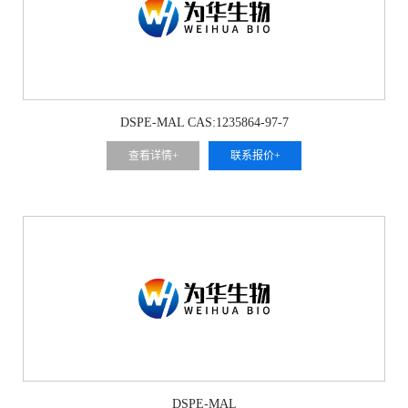
DSPE-MAL CAS:1235864-97-7
查看详情+
联系报价+
DSPE-MAL