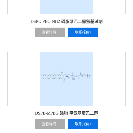
DSPE-PEG-NH2 磷脂聚乙二醇氨基试剂
查看详情+
联系报价+
DSPE-MPEG,磷脂 甲氧基聚乙二醇
查看详情+
联系报价+