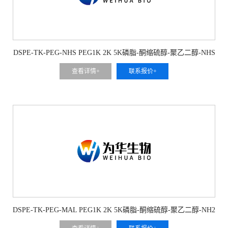
DSPE-TK-PEG-NHS PEG1K 2K 5K磷脂-酮缩硫醇-聚乙二醇-NHS
查看详情+
联系报价+
DSPE-TK-PEG-MAL PEG1K 2K 5K磷脂-酮缩硫醇-聚乙二醇-NH2