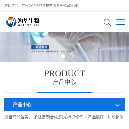
欢迎访问：广州为华生物科技有限责任公司官网！
PRODUCT
产品中心
产品中心
您当前的位置：
多肽定制合成,荧光标记修饰
>
产品展厅
>
功能化磷
脂
>
DSPE