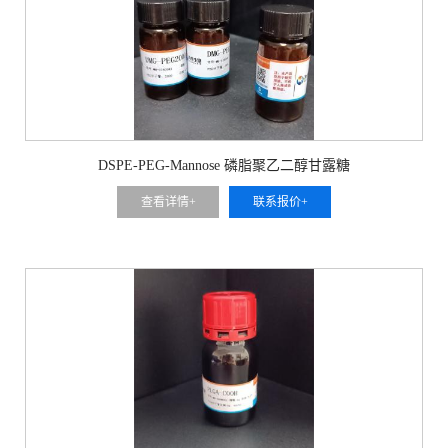
DSPE-PEG-Mannose 磷脂聚乙二醇甘露糖
查看详情+
联系报价+