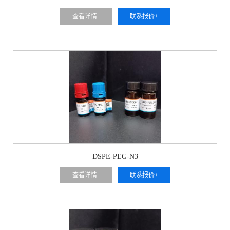
查看详情+
联系报价+
DSPE-PEG-N3
查看详情+
联系报价+