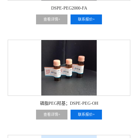
DSPE-PEG2000-FA
查看详情+
联系报价+
磷脂PEG羟基；DSPE-PEG-OH
查看详情+
联系报价+