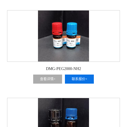
DMG-PEG2000-NH2
查看详情+
联系报价+