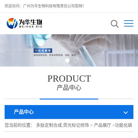
欢迎访问：广州为华生物科技有限责任公司官网！
PRODUCT
产品中心
产品中心
您当前的位置：
多肽定制合成,荧光标记修饰
>
产品展厅
>
功能化磷
脂
>
DMG