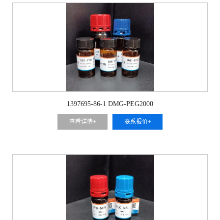
1397695-86-1 DMG-PEG2000
查看详情+
联系报价+