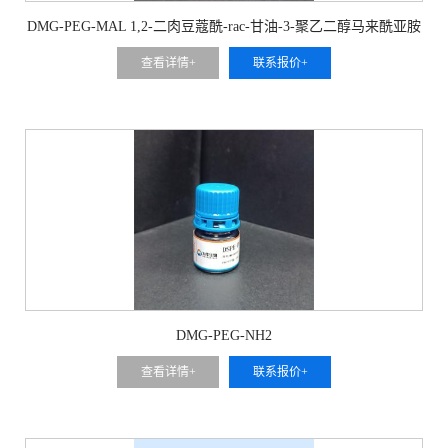
DMG-PEG-MAL 1,2-二肉豆蔻酰-rac-甘油-3-聚乙二醇马来酰亚胺
查看详情+
联系报价+
DMG-PEG-NH2
查看详情+
联系报价+