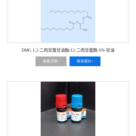
DMG 1,2-二肉豆蔻甘油酯/12-二肉豆蔻酰-SN-甘油
查看详情+
联系报价+