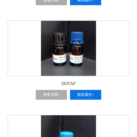
查看详情+
联系报价+
DOTAP
查看详情+
联系报价+