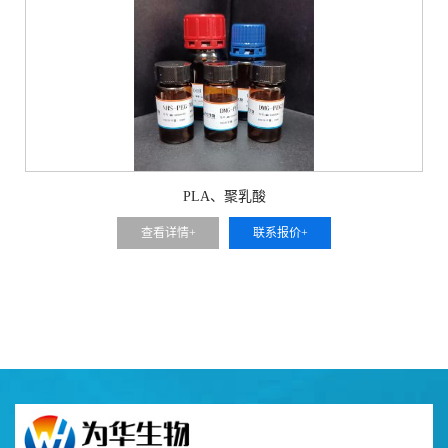
PLA、聚乳酸
查看详情+
联系报价+