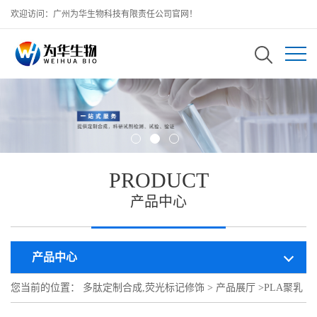
欢迎访问：广州为华生物科技有限责任公司官网！
PRODUCT
产品中心
产品中心
您当前的位置：
多肽定制合成,荧光标记修饰
>
产品展厅
>
PLA聚乳
酸