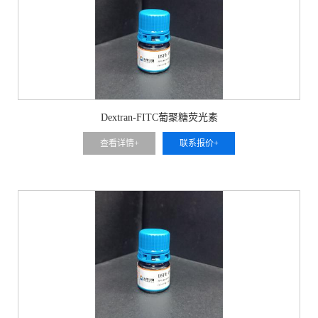
Dextran-FITC葡聚糖荧光素
查看详情+
联系报价+