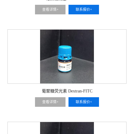
查看详情+
联系报价+
葡聚糖荧光素 Dextran-FITC
查看详情+
联系报价+