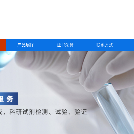
产品展厅
证书荣誉
联系方式