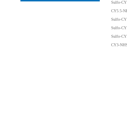
Sulfo-
CY5.5-
Sulfo-
Sulfo-
Sulfo
CY3-NH