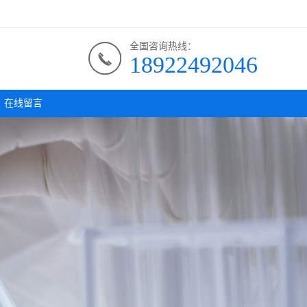
全国咨询热线：
18922492046
在线留言