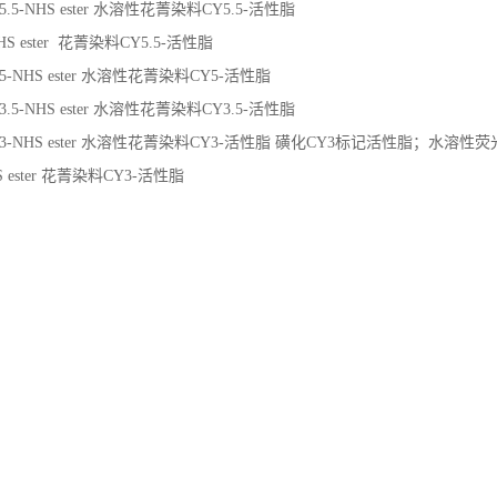
CY5.5-NHS ester 水溶性花菁染料CY5.5-活性脂
NHS ester 花菁染料CY5.5-活性脂
CY5-NHS ester 水溶性花菁染料CY5-活性脂
CY3.5-NHS ester 水溶性花菁染料CY3.5-活性脂
-CY3-NHS ester 水溶性花菁染料CY3-活性脂 磺化CY3标记活性脂；水溶
S ester 花菁染料CY3-活性脂