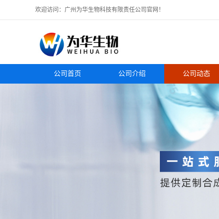
欢迎访问：广州为华生物科技有限责任公司官网！
公司首页
公司介绍
公司动态