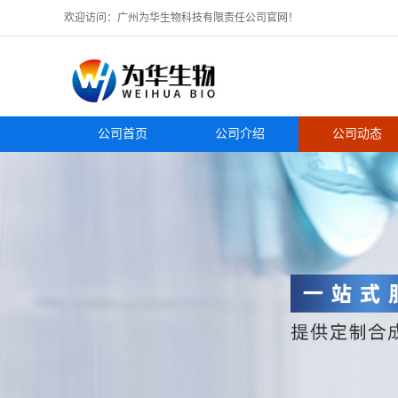
欢迎访问：广州为华生物科技有限责任公司官网！
公司首页
公司介绍
公司动态