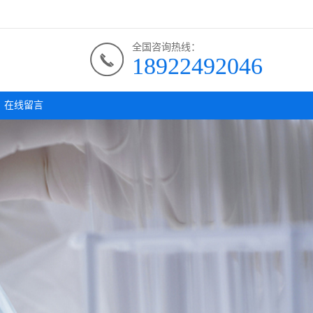
全国咨询热线：
18922492046
在线留言