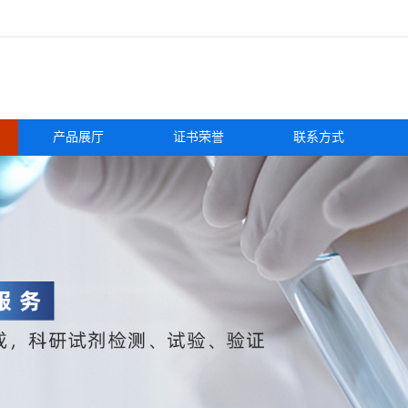
产品展厅
证书荣誉
联系方式